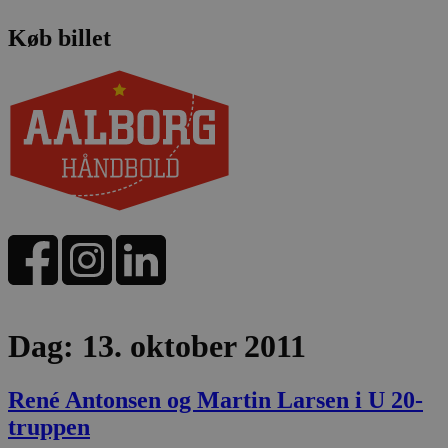
Køb billet
Dag:
13. oktober 2011
René Antonsen og Martin Larsen i U 20-
truppen