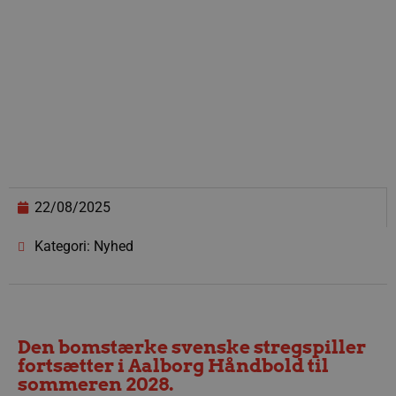
22/08/2025
Kategori: Nyhed
Den bomstærke svenske stregspiller
fortsætter i Aalborg Håndbold til
sommeren 2028.