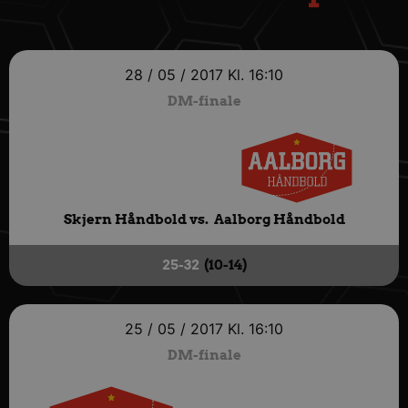
28 / 05 / 2017
Kl. 16:10
DM-finale
Skjern Håndbold vs.
Aalborg Håndbold
25-32
(10-14)
25 / 05 / 2017
Kl. 16:10
DM-finale