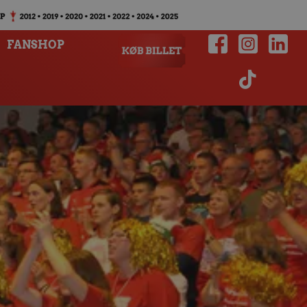
FANSHOP