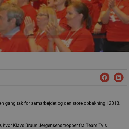
 en gang tak for samarbejdet og den store opbakning i 2013.
0, hvor Klavs Bruun Jørgensens tropper fra Team Tvis