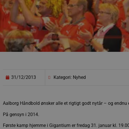
31/12/2013
Kategori: Nyhed
Aalborg Håndbold ønsker alle et rigtigt godt nytår – og endnu
På gensyn i 2014.
Første kamp hjemme i Gigantium er fredag 31. januar kl. 19.0