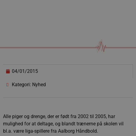
04/01/2015
Kategori: Nyhed
Alle piger og drenge, der er født fra 2002 til 2005, har
mulighed for at deltage, og blandt trænerne på skolen vil
bl.a. være liga-spillere fra Aalborg Håndbold.