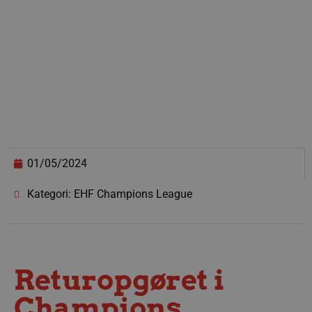
01/05/2024
Kategori: EHF Champions League
Returopgøret i
Champions