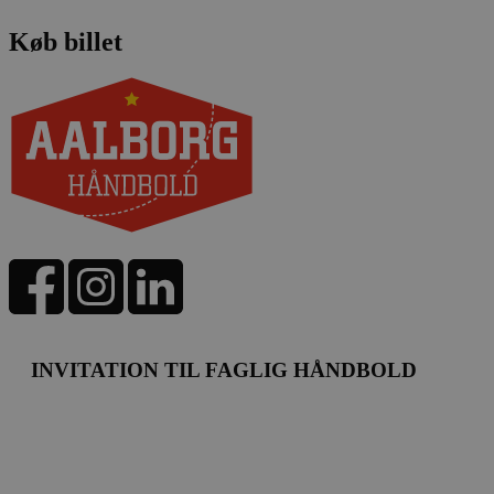
Køb billet
INVITATION TIL FAGLIG HÅNDBOLD