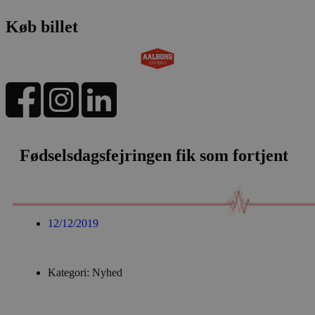
Køb billet
Fødselsdagsfejringen fik som fortjent
12/12/2019
Kategori: Nyhed