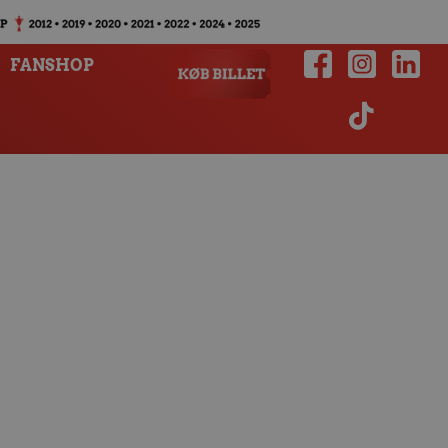
FANSHOP