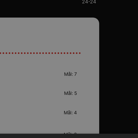
24-24
Mål: 7
Mål: 5
Mål: 4
Mål: 3