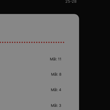
25-28
Mål: 11
Mål: 8
Mål: 4
Mål: 3