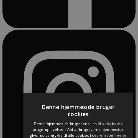
Denne hjemmeside bruger
cookies
Denne hjemmeside bruger cookies til at forbedre
brugeroplevelsen. Ved at bruge vores hjemmeside
giver du samtykke til alle cookies i overensstemmelse