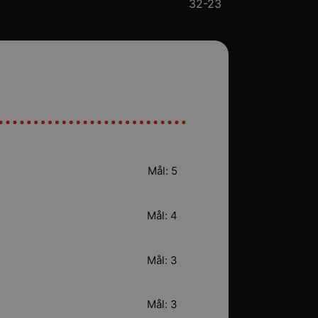
32-23
Mål: 5
Mål: 4
Mål: 3
Mål: 3