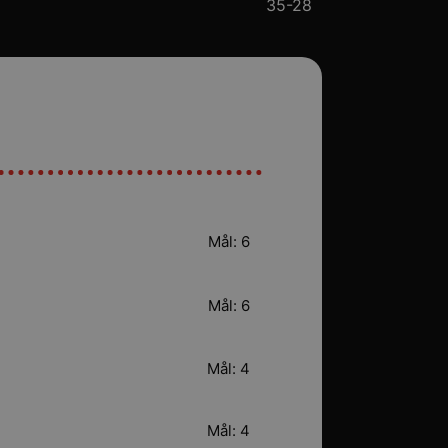
35-28
Mål: 6
Mål: 6
Mål: 4
Mål: 4