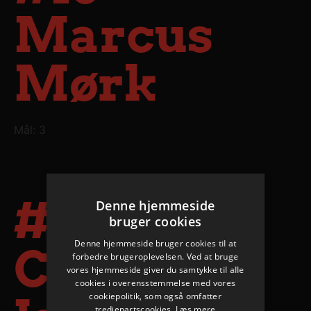
Marcus
Mørk
Mål: 3
#25
Denne hjemmeside
bruger cookies
Denne hjemmeside bruger cookies til at
Christian
forbedre brugeroplevelsen. Ved at bruge
vores hjemmeside giver du samtykke til alle
cookies i overensstemmelse med vores
cookiepolitik, som også omfatter
tredjepartscookies.
Læs mere