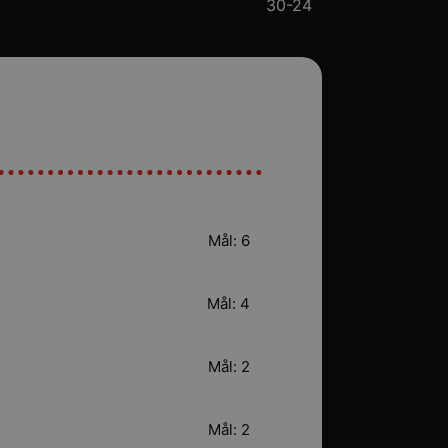
30-24
Mål: 6
Mål: 4
Mål: 2
Mål: 2