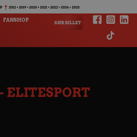
FANSHOP
 ELITESPORT