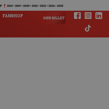
FANSHOP