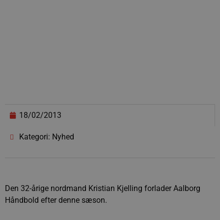
18/02/2013
Kategori: Nyhed
Den 32-årige nordmand Kristian Kjelling forlader Aalborg
Håndbold efter denne sæson.