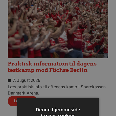
Praktisk information til dagens
testkamp mod Füchse Berlin
7. august 2026
Læs praktisk info til aftenens kamp i Sparekassen
Danmark Arena.
Læs mere
Denne hjemmeside
bruger cookies