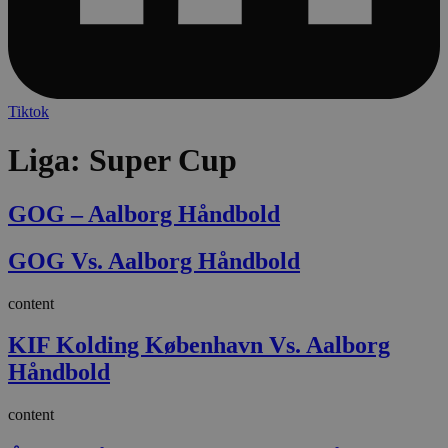
Tiktok
Liga:
Super Cup
GOG – Aalborg Håndbold
GOG Vs. Aalborg Håndbold
content
KIF Kolding København Vs. Aalborg
Håndbold
content