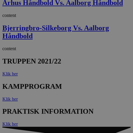
Århus Håndbold Vs. Aalborg Håndbold
content
Bjerringbro-Silkeborg Vs. Aalborg
Håndbold
content
TRUPPEN 2021/22
Klik her
KAMPPROGRAM
Klik her
PRAKTISK INFORMATION
Klik her