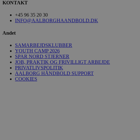
KONTAKT
+45 96 35 20 30
INFO@AALBORGHAANDBOLD.DK
Andet
SAMARBEJDSKLUBBER
YOUTH CAMP 2026
SPAR NORD STJERNER
JOB, PRAKTIK OG FRIVILLIGT ARBEJDE
PRIVATLIVSPOLITIK
AALBORG HÅNDBOLD SUPPORT
COOKIES