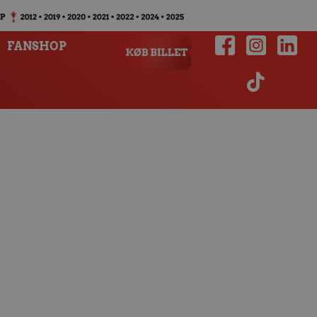
FANSHOP