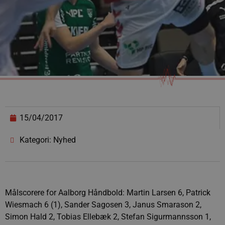
15/04/2017
Kategori: Nyhed
Målscorere for Aalborg Håndbold: Martin Larsen 6, Patrick
Wiesmach 6 (1), Sander Sagosen 3, Janus Smarason 2,
Simon Hald 2, Tobias Ellebæk 2, Stefan Sigurmannsson 1,