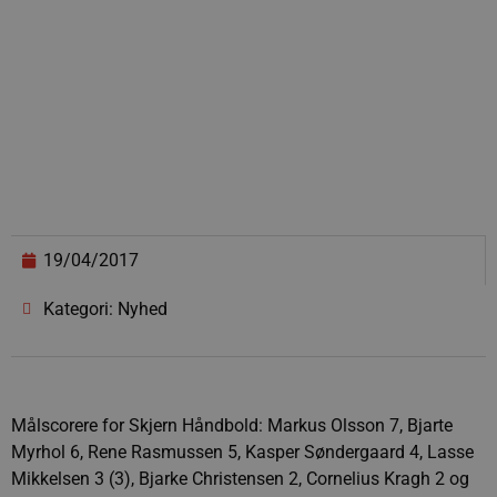
19/04/2017
Kategori: Nyhed
Målscorere for Skjern Håndbold: Markus Olsson 7, Bjarte
Myrhol 6, Rene Rasmussen 5, Kasper Søndergaard 4, Lasse
Mikkelsen 3 (3), Bjarke Christensen 2, Cornelius Kragh 2 og