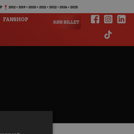
FANSHOP