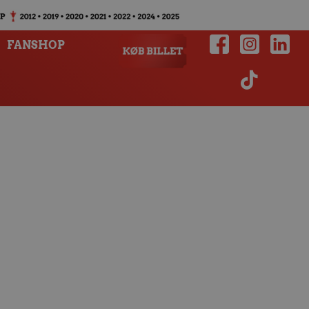
FANSHOP