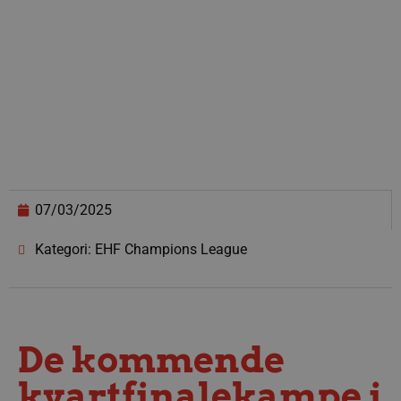
07/03/2025
Kategori: EHF Champions League
De kommende
kvartfinalekampe i