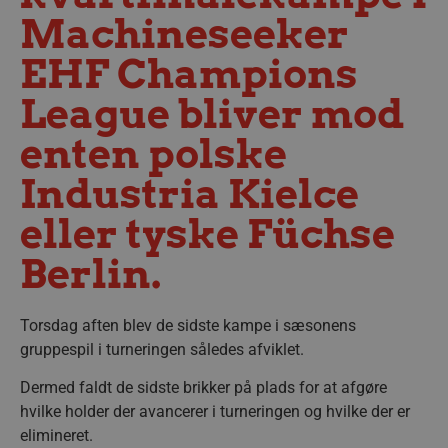
Machineseeker
EHF Champions
League bliver mod
enten polske
Industria Kielce
eller tyske Füchse
Berlin.
Torsdag aften blev de sidste kampe i sæsonens
gruppespil i turneringen således afviklet.
Dermed faldt de sidste brikker på plads for at afgøre
hvilke holder der avancerer i turneringen og hvilke der er
elimineret.