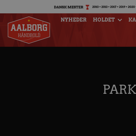
NYHEDER
HOLDET
K
PARK