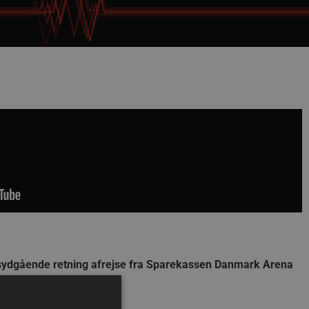
 i sydgående retning afrejse fra Sparekassen Danmark Arena