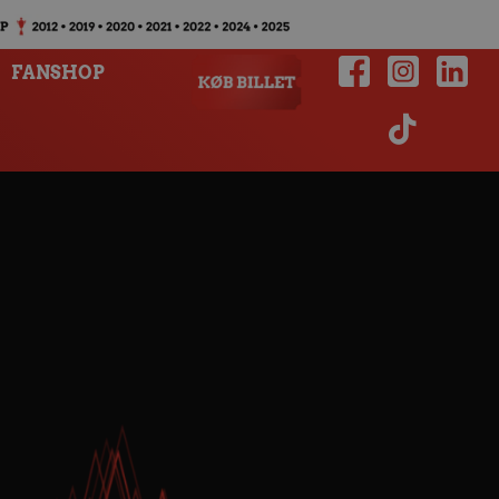
FANSHOP