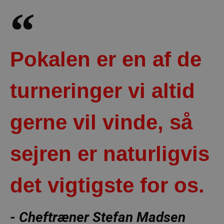
Pokalen er en af de
turneringer vi altid
gerne vil vinde, så
sejren er naturligvis
det vigtigste for os.
- Cheftræner Stefan Madsen