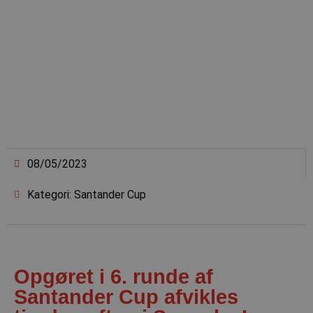
08/05/2023
Kategori: Santander Cup
Opgøret i 6. runde af
Santander Cup afvikles