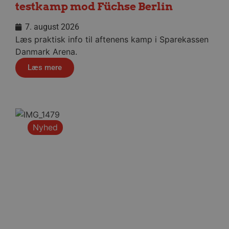
testkamp mod Füchse Berlin
7. august 2026
Læs praktisk info til aftenens kamp i Sparekassen
Danmark Arena.
Læs mere
Nyhed