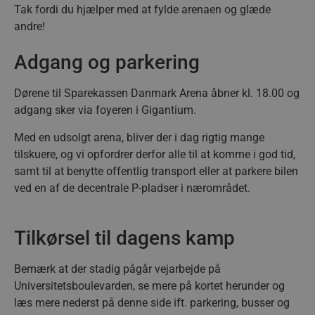
Tak fordi du hjælper med at fylde arenaen og glæde
andre!
Adgang og parkering
Dørene til Sparekassen Danmark Arena åbner kl. 18.00 og
adgang sker via foyeren i Gigantium.
Med en udsolgt arena, bliver der i dag rigtig mange
tilskuere, og vi opfordrer derfor alle til at komme i god tid,
samt
til at benytte offentlig transport eller at parkere bilen
ved en af de decentrale P-pladser i nærområdet.
Tilkørsel til dagens kamp
Bemærk at der stadig pågår vejarbejde på
Universitetsboulevarden, se mere på kortet herunder og
læs mere nederst på denne side ift. parkering, busser og