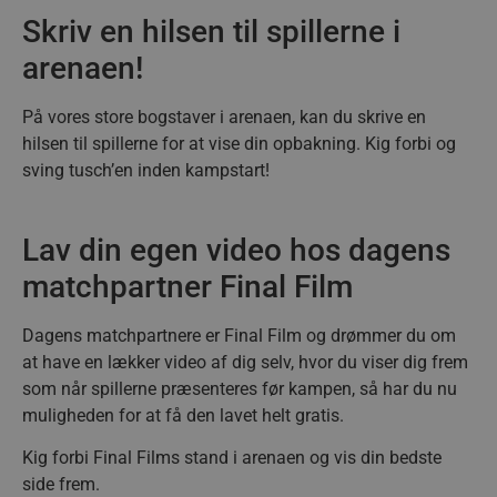
Skriv en hilsen til spillerne i
arenaen!
På vores store bogstaver i arenaen, kan du skrive en
hilsen til spillerne for at vise din opbakning. Kig forbi og
sving tusch’en inden kampstart!
Lav din egen video hos dagens
matchpartner Final Film
Dagens matchpartnere er Final Film og drømmer du om
at have en lækker video af dig selv, hvor du viser dig frem
som når spillerne præsenteres før kampen, så har du nu
muligheden for at få den lavet helt gratis.
Kig forbi Final Films stand i arenaen og vis din bedste
side frem.