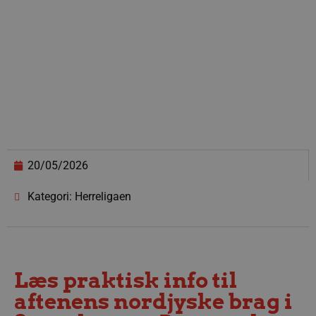
20/05/2026
Kategori: Herreligaen
Læs praktisk info til
aftenens nordjyske brag i