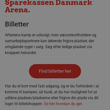
Sparekassen Danmark
Arena.
Billetter
Aftenens kamp er udsolgt, men sæsonkortholdere og
samarbejdspartnere kan løbende frigive pladser, der
omgående ryger i salg. Søg efter ledige pladser via
knappen herunder.
Find billetter her
Har du et kort med fast adgang, og er du forhindret i at
komme til kampen, så husk, at du har mulighed for at
udlåne pladsen/pladserne eller frigive din plads via dit
login til billetshoppen.
Se her hvordan du gør.