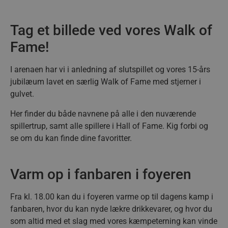
Tag et billede ved vores Walk of
Fame!
I arenaen har vi i anledning af slutspillet og vores 15-års
jubilæum lavet en særlig Walk of Fame med stjerner i
gulvet.
Her finder du både navnene på alle i den nuværende
spillertrup, samt alle spillere i Hall of Fame. Kig forbi og
se om du kan finde dine favoritter.
Varm op i fanbaren i foyeren
Fra kl. 18.00 kan du i foyeren varme op til dagens kamp i
fanbaren, hvor du kan nyde
lækre drikkevarer, og hvor du
som altid med et slag med vores kæmpeterning kan vinde