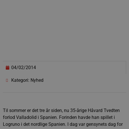
04/02/2014
Kategori: Nyhed
Til sommer er det tre år siden, nu 35-årige Håvard Tvedten
forlod Valladolid i Spanien. Forinden havde han spillet i
Logruno i det nordlige Spanien. I dag var gensynets dag for