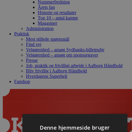
Nummerfredning
Årets fan
Historie og resultater
Top 10 – antal kampe
Magasiner
Administration
Praktisk
Mest stillede spørgsmål
Find vej
Velgørenhed – ansøg Sydbanks-billetpulje
Velgørenhed – ansøg om sponsorgaver
Presse
Job, praktik og frivilligt arbejde i Aalborg Håndbold
Bliv frivillig i Aalborg Håndbold
Hverdagens Superhelt
Fanshop
Denne hjemmeside bruger