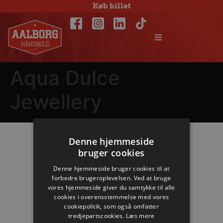
Køb billet
Aqua Dulce
Jewellery
Denne hjemmeside
Hovedpartnere
bruger cookies
Denne hjemmeside bruger cookies til at
forbedre brugeroplevelsen. Ved at bruge
vores hjemmeside giver du samtykke til alle
cookies i overensstemmelse med vores
cookiepolitik, som også omfatter
tredjepartscookies.
Læs mere