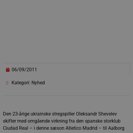
06/09/2011
Kategori: Nyhed
Den 23-årige ukrainske stregspiller Oleksandr Shevelev
skifter med omgående virkning fra den spanske storklub
Ciudad Real – i denne sæson Atletico Madrid – til Aalborg