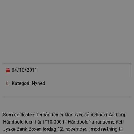
04/10/2011
Kategori: Nyhed
Som de fleste efterhånden er klar over, så deltager Aalborg
Håndbold igen i år i “10.000 til Håndbold”-arrangementet i
Jyske Bank Boxen lørdag 12. november. I modsætning til