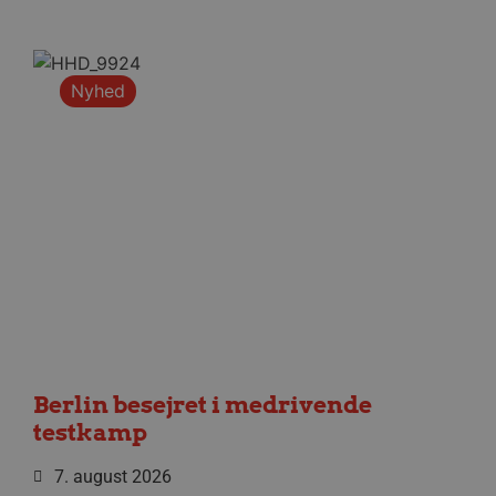
Nyhed
Berlin besejret i medrivende
testkamp
7. august 2026