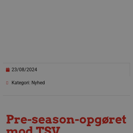
23/08/2024
Kategori: Nyhed
Pre-season-opgøret
mod TSV