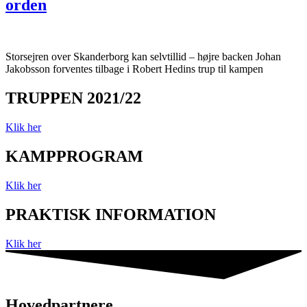
orden
Storsejren over Skanderborg kan selvtillid – højre backen Johan
Jakobsson forventes tilbage i Robert Hedins trup til kampen
TRUPPEN 2021/22
Klik her
KAMPPROGRAM
Klik her
PRAKTISK INFORMATION
Klik her
Hovedpartnere