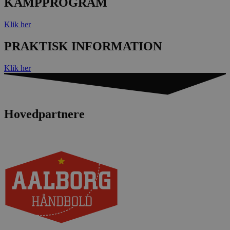
KAMPPROGRAM
Klik her
PRAKTISK INFORMATION
Klik her
Hovedpartnere