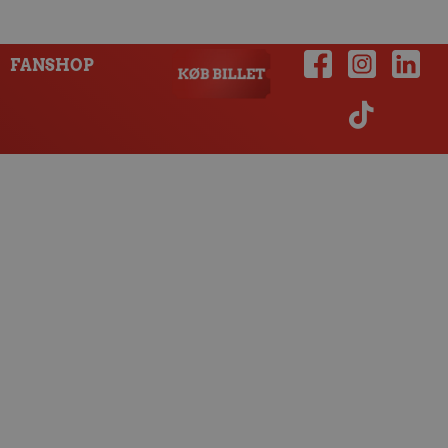
FANSHOP