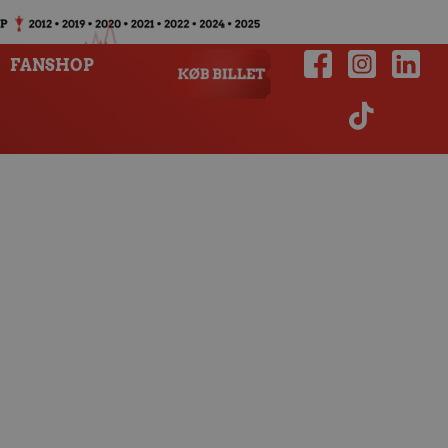
FANSHOP