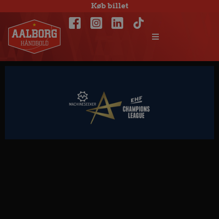
Køb billet