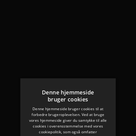
Denne hjemmeside
bruger cookies
Denne hjemmeside bruger cookies til at
forbedre brugeroplevelsen. Ved at bruge
vores hjemmeside giver du samtykke til alle
cookies i overensstemmelse med vores
cookiepolitik, som også omfatter