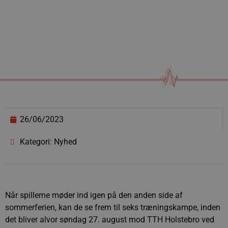
26/06/2023
Kategori: Nyhed
Når spillerne møder ind igen på den anden side af
sommerferien, kan de se frem til seks træningskampe, inden
det bliver alvor søndag 27. august mod TTH Holstebro ved