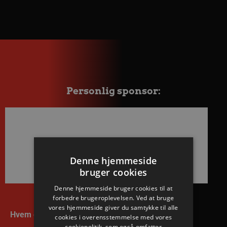
Personlig sponsor:
Denne hjemmeside
bruger cookies
Denne hjemmeside bruger cookies til at
forbedre brugeroplevelsen. Ved at bruge
vores hjemmeside giver du samtykke til alle
Hvem er mest morsdreng?
cookies i overensstemmelse med vores
cookiepolitik, som også omfatter