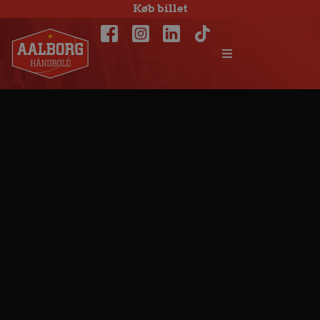
Køb billet