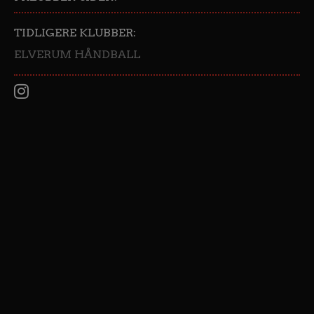
TIDLIGERE KLUBBER:
ELVERUM HÅNDBALL