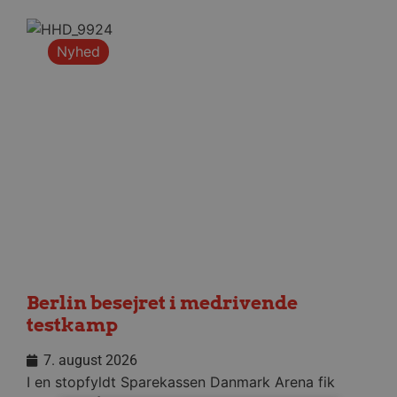
Nyhed
Berlin besejret i medrivende
testkamp
7. august 2026
I en stopfyldt Sparekassen Danmark Arena fik