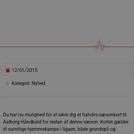
12/01/2015
Kategori: Nyhed
Du har nu mulighed for at sikre dig et halvårs-sæsonkort til
Aalborg Håndbold for resten af denne sæson. Kortet gælder
til samtlige hjemmekampe i ligaen, både grundspil og