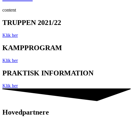
content
TRUPPEN 2021/22
Klik her
KAMPPROGRAM
Klik her
PRAKTISK INFORMATION
Klik her
Hovedpartnere