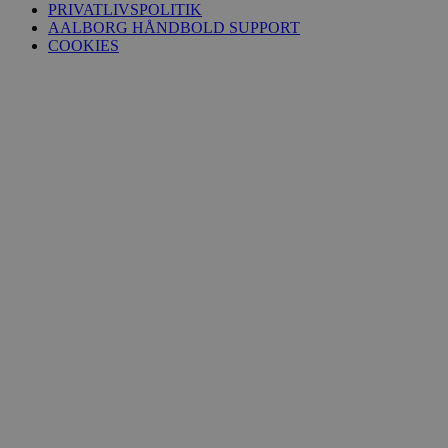
PRIVATLIVSPOLITIK
AALBORG HÅNDBOLD SUPPORT
COOKIES