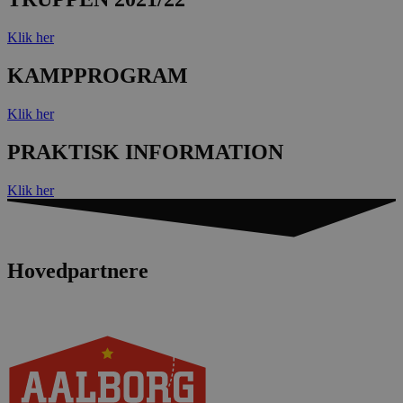
Klik her
KAMPPROGRAM
Klik her
PRAKTISK INFORMATION
Klik her
Hovedpartnere