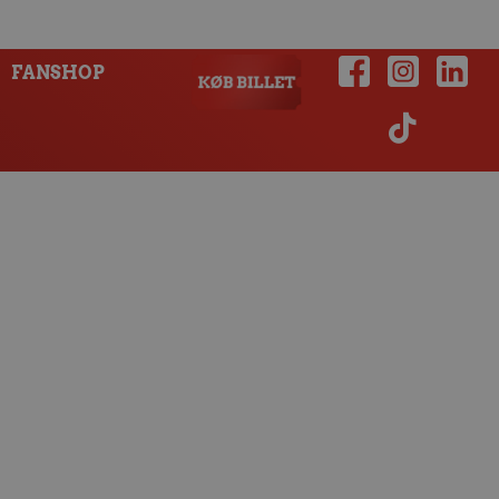
FANSHOP