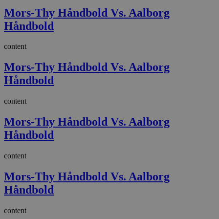
Mors-Thy Håndbold Vs. Aalborg
Håndbold
content
Mors-Thy Håndbold Vs. Aalborg
Håndbold
content
Mors-Thy Håndbold Vs. Aalborg
Håndbold
content
Mors-Thy Håndbold Vs. Aalborg
Håndbold
content