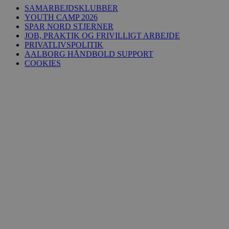
SAMARBEJDSKLUBBER
YOUTH CAMP 2026
SPAR NORD STJERNER
JOB, PRAKTIK OG FRIVILLIGT ARBEJDE
PRIVATLIVSPOLITIK
AALBORG HÅNDBOLD SUPPORT
COOKIES