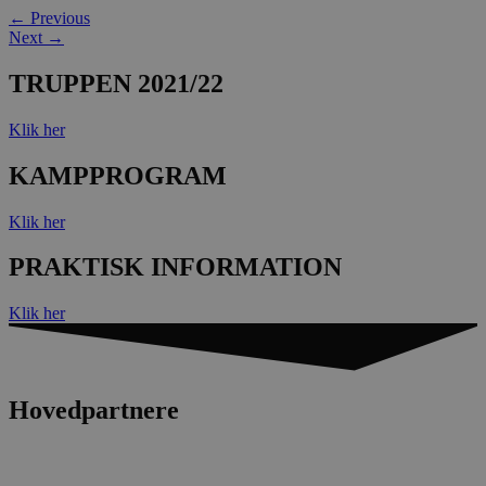
←
Previous
Next
→
TRUPPEN 2021/22
Klik her
KAMPPROGRAM
Klik her
PRAKTISK INFORMATION
Klik her
Hovedpartnere