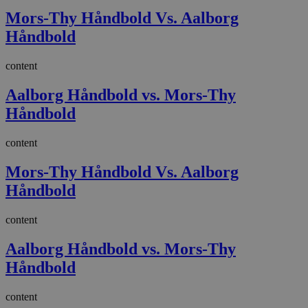
Mors-Thy Håndbold Vs. Aalborg
Håndbold
content
Aalborg Håndbold vs. Mors-Thy
Håndbold
content
Mors-Thy Håndbold Vs. Aalborg
Håndbold
content
Aalborg Håndbold vs. Mors-Thy
Håndbold
content