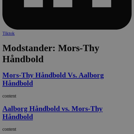
Tiktok
Modstander:
Mors-Thy
Håndbold
Mors-Thy Håndbold Vs. Aalborg
Håndbold
content
Aalborg Håndbold vs. Mors-Thy
Håndbold
content