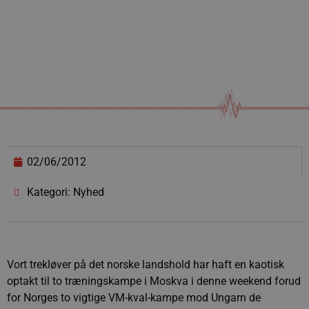
02/06/2012
Kategori: Nyhed
Vort trekløver på det norske landshold har haft en kaotisk
optakt til to træningskampe i Moskva i denne weekend forud
for Norges to vigtige VM-kval-kampe mod Ungarn de